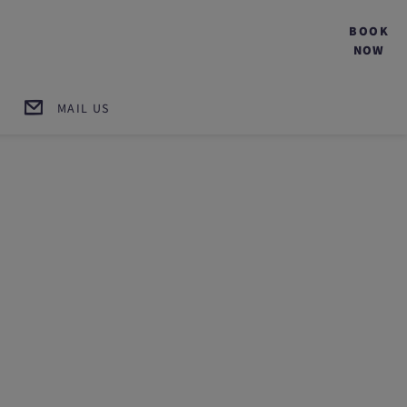
BOOK
NOW
MAIL US