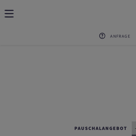
ANFRAGE
PAUSCHALANGEBOT