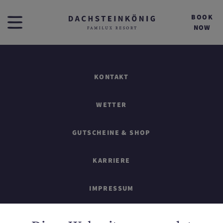
BOOK
NOW
KONTAKT
WETTER
GUTSCHEINE & SHOP
KARRIERE
IMPRESSUM
SITEMAP