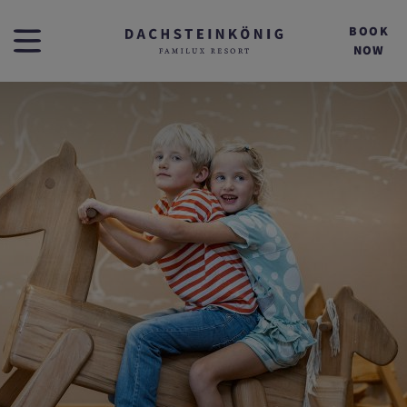
BOOK
NOW