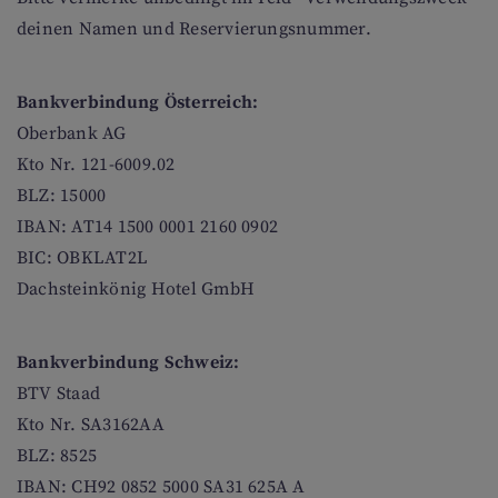
deinen Namen und Reservierungsnummer.
Bankverbindung Österreich:
Oberbank AG
Kto Nr. 121-6009.02
BLZ: 15000
IBAN: AT14 1500 0001 2160 0902
BIC: OBKLAT2L
Dachsteinkönig Hotel GmbH
Bankverbindung Schweiz:
BTV Staad
Kto Nr. SA3162AA
BLZ: 8525
IBAN: CH92 0852 5000 SA31 625A A