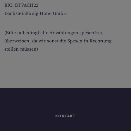
BIC: BTVACH22
Dachsteinkönig Hotel GmbH
(Bitte unbedingt alle Anzahlungen spesenfrei
überweisen, da wir sonst die Spesen in Rechnung
stellen müssen)
KONTAKT