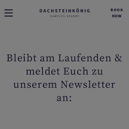
BOOK
NOW
Bleibt am Laufenden &
meldet Euch zu
unserem Newsletter
an: