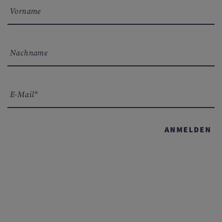
Vorname
Nachname
E-Mail*
ANMELDEN