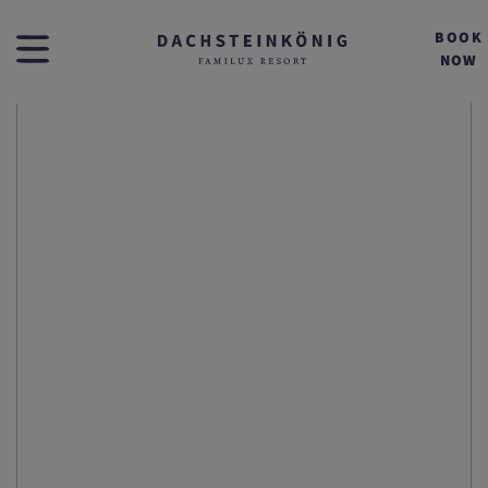
BOOK
NOW