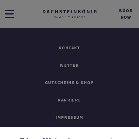
BOOK
NOW
KONTAKT
WETTER
GUTSCHEINE & SHOP
KARRIERE
IMPRESSUM
SITEMAP