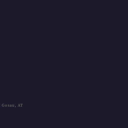
4 Gosau, AT