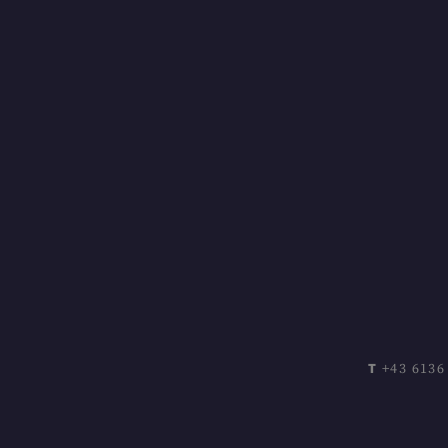
T +43 613