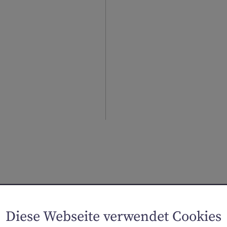
Diese Webseite verwendet Cookies