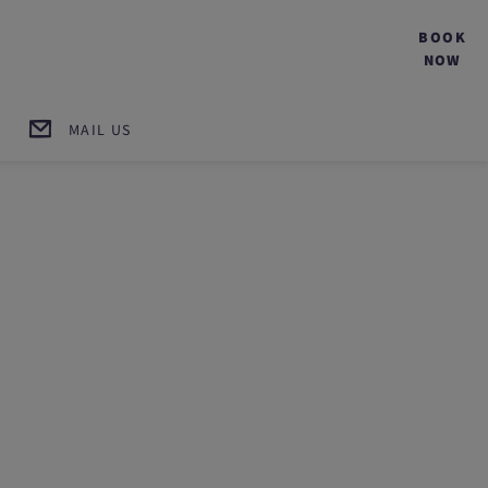
BOOK
NOW
MAIL US