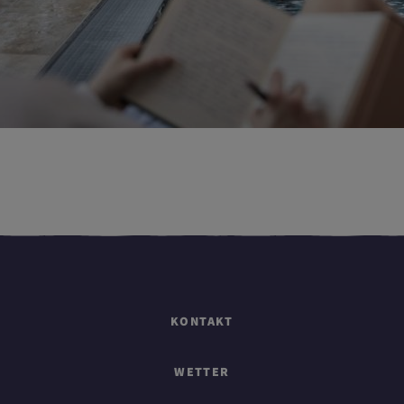
KONTAKT
WETTER