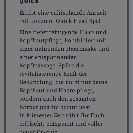
QUICK
Erlebt eine erfrischende Auszeit
mit unserem Quick Head Spa!
Eine tiefenreinigende Haar- und
Kopfhautpflege, kombiniert mit
einer nährenden Haarmaske und
einer entspannenden
Kopfmassage. Spüre die
revitalisierende Kraft der
Behandlung, die nicht nur deine
Kopfhaut und Haare pflegt,
sondern auch den gesamten
Körper positiv beeinflusst.
In kürzester Zeit fühlt Ihr Euch
erfrischt, entspannt und voller
neuer Energie!