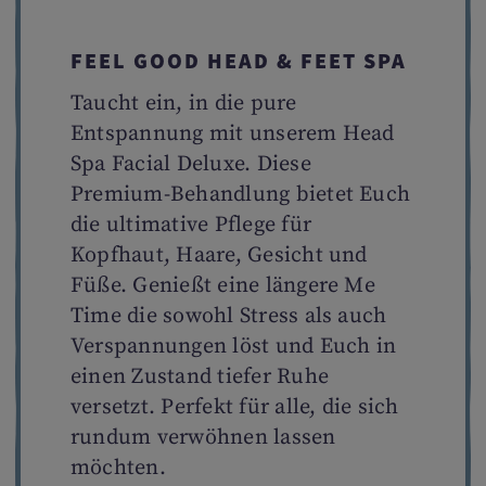
FEEL GOOD HEAD & FEET SPA
Taucht ein, in die pure
Entspannung mit unserem Head
Spa Facial Deluxe. Diese
Premium-Behandlung bietet Euch
die ultimative Pflege für
Kopfhaut, Haare, Gesicht und
Füße. Genießt eine längere Me
Time die sowohl Stress als auch
Verspannungen löst und Euch in
einen Zustand tiefer Ruhe
versetzt. Perfekt für alle, die sich
rundum verwöhnen lassen
möchten.