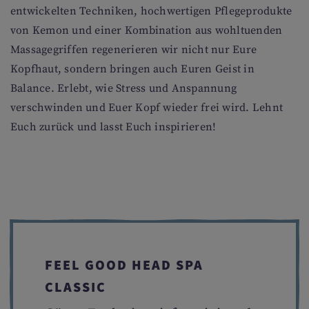
entwickelten Techniken, hochwertigen Pflegeprodukte
von Kemon und einer Kombination aus wohltuenden
Massagegriffen regenerieren wir nicht nur Eure
Kopfhaut, sondern bringen auch Euren Geist in
Balance. Erlebt, wie Stress und Anspannung
verschwinden und Euer Kopf wieder frei wird. Lehnt
Euch zurück und lasst Euch inspirieren!
FEEL GOOD HEAD SPA
CLASSIC