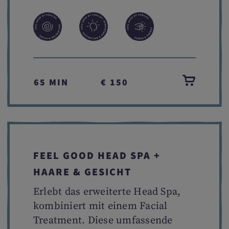
65 MIN
€ 150
FEEL GOOD HEAD SPA +
HAARE & GESICHT
Erlebt das erweiterte Head Spa,
kombiniert mit einem Facial
Treatment. Diese umfassende