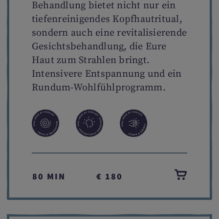
Behandlung bietet nicht nur ein
tiefenreinigendes Kopfhautritual,
sondern auch eine revitalisierende
Gesichtsbehandlung, die Eure
Haut zum Strahlen bringt.
Intensivere Entspannung und ein
Rundum-Wohlfühlprogramm.
80 MIN
€ 180