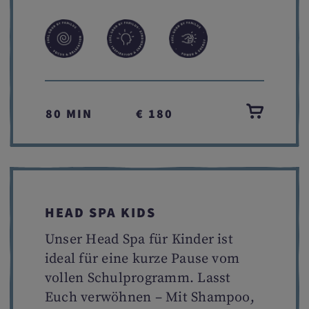
80 MIN
€ 180
HEAD SPA KIDS
Unser Head Spa für Kinder ist
ideal für eine kurze Pause vom
vollen Schulprogramm. Lasst
Euch verwöhnen – Mit Shampoo,