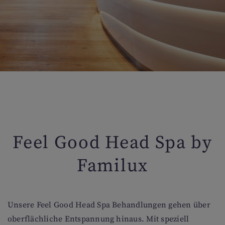
Feel Good Head Spa by
Familux
Unsere Feel Good Head Spa Behandlungen gehen über
oberflächliche Entspannung hinaus. Mit speziell