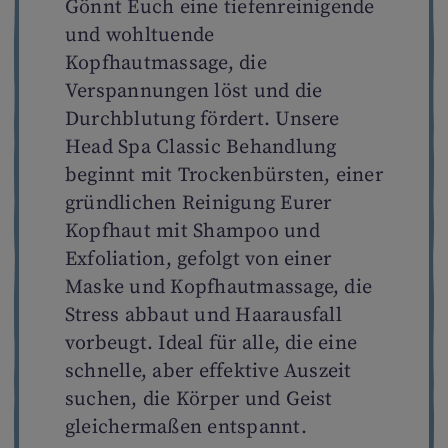
Gönnt Euch eine tiefenreinigende
und wohltuende
Kopfhautmassage, die
Verspannungen löst und die
Durchblutung fördert. Unsere
Head Spa Classic Behandlung
beginnt mit Trockenbürsten, einer
gründlichen Reinigung Eurer
Kopfhaut mit Shampoo und
Exfoliation, gefolgt von einer
Maske und Kopfhautmassage, die
Stress abbaut und Haarausfall
vorbeugt. Ideal für alle, die eine
schnelle, aber effektive Auszeit
suchen, die Körper und Geist
gleichermaßen entspannt.