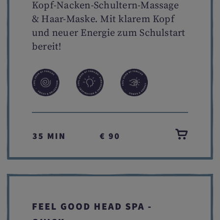
Kopf-Nacken-Schultern-Massage
& Haar-Maske. Mit klarem Kopf
und neuer Energie zum Schulstart
bereit!
35 MIN
€ 90
FEEL GOOD HEAD SPA -