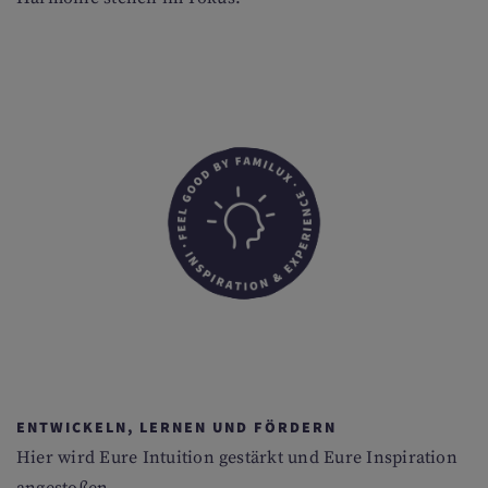
ENTWICKELN, LERNEN UND FÖRDERN
Hier wird Eure Intuition gestärkt und Eure Inspiration