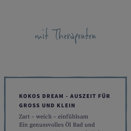
mit Therapeuten
KOKOS DREAM - AUSZEIT FÜR
GROSS UND KLEIN
Zart – weich – einfühlsam
Ein genussvolles Öl Bad und