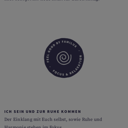
ICH SEIN UND ZUR RUHE KOMMEN
Der Einklang mit Euch selbst, sowie Ruhe und
Harmonie stehen im Fokus.