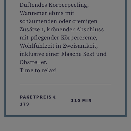
Duftendes Körperpeeling,
Wannenerlebnis mit
schäumenden oder cremigen
Zusätzen, krönender Abschluss
mit pflegender Körpercreme,
Wohlfühlzeit in Zweisamkeit,
inklusive einer Flasche Sekt und
Obstteller.
Time to relax!
PAKETPREIS €
110 MIN
179