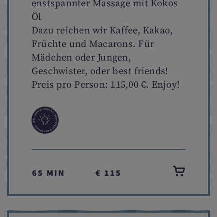
enstspannter Massage mit Kokos
Öl
Dazu reichen wir Kaffee, Kakao,
Früchte und Macarons. Für
Mädchen oder Jungen,
Geschwister, oder best friends!
Preis pro Person: 115,00 €. Enjoy!
65 MIN
€ 115