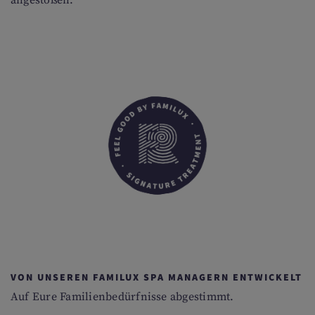
angestoßen.
VON UNSEREN FAMILUX SPA MANAGERN ENTWICKELT
Auf Eure Familienbedürfnisse abgestimmt.