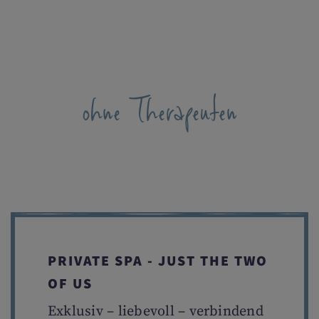
ohne Therapeuten
PRIVATE SPA - JUST THE TWO
OF US
Exklusiv – liebevoll – verbindend