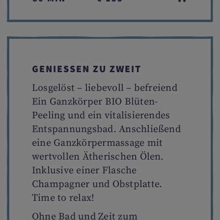
GENIESSEN ZU ZWEIT
Losgelöst – liebevoll – befreiend
Ein Ganzkörper BIO Blüten-
Peeling und ein vitalisierendes
Entspannungsbad. Anschließend
eine Ganzkörpermassage mit
wertvollen Ätherischen Ölen.
Inklusive einer Flasche
Champagner und Obstplatte.
Time to relax!
Ohne Bad und Zeit zum