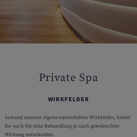
Private Spa
WIRKFELDER
Anhand unserer eigens entwickelten Wirkfelder, könnt
ihr euch für eine Behandlung je nach gewünschter
Wirkung entscheiden.