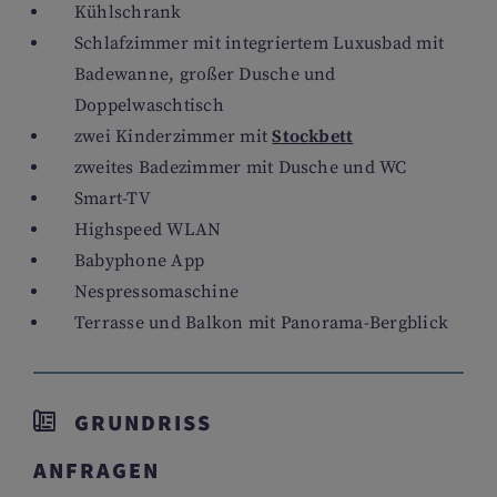
Kühlschrank
Schlafzimmer mit integriertem Luxusbad mit
Badewanne, großer Dusche und
Doppelwaschtisch
zwei Kinderzimmer mit
Stockbett
zweites Badezimmer mit Dusche und WC
Smart-TV
Highspeed WLAN
Babyphone App
Nespressomaschine
Terrasse und Balkon mit Panorama-Bergblick
GRUNDRISS
ANFRAGEN