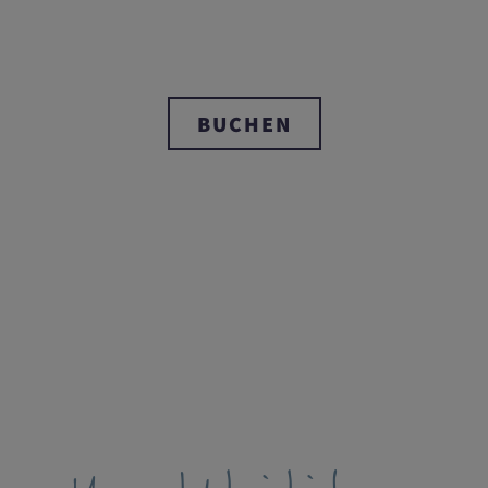
BUCHEN