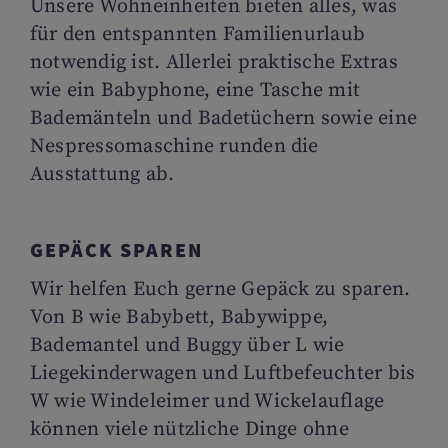
Unsere Wohneinheiten bieten alles, was
für den entspannten Familienurlaub
notwendig ist. Allerlei praktische Extras
wie ein Babyphone, eine Tasche mit
Bademänteln und Badetüchern sowie eine
Nespressomaschine runden die
Ausstattung ab.
GEPÄCK SPAREN
Wir helfen Euch gerne Gepäck zu sparen.
Von B wie Babybett, Babywippe,
Bademantel und Buggy über L wie
Liegekinderwagen und Luftbefeuchter bis
W wie Windeleimer und Wickelauflage
können viele nützliche Dinge ohne