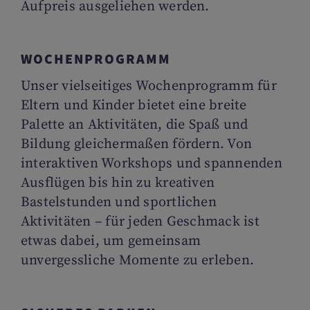
Aufpreis ausgeliehen werden.
WOCHENPROGRAMM
Unser vielseitiges Wochenprogramm für
Eltern und Kinder bietet eine breite
Palette an Aktivitäten, die Spaß und
Bildung gleichermaßen fördern. Von
interaktiven Workshops und spannenden
Ausflügen bis hin zu kreativen
Bastelstunden und sportlichen
Aktivitäten – für jeden Geschmack ist
etwas dabei, um gemeinsam
unvergessliche Momente zu erleben.