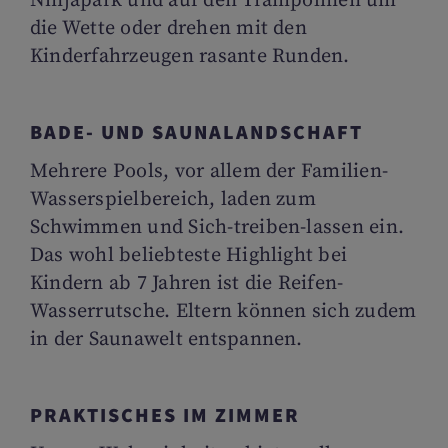
Ninjapark und auf den Trampolinen um
die Wette oder drehen mit den
Kinderfahrzeugen rasante Runden.
BADE- UND SAUNALANDSCHAFT
Mehrere Pools, vor allem der Familien-
Wasserspielbereich, laden zum
Schwimmen und Sich-treiben-lassen ein.
Das wohl beliebteste Highlight bei
Kindern ab 7 Jahren ist die Reifen-
Wasserrutsche. Eltern können sich zudem
in der Saunawelt entspannen.
PRAKTISCHES IM ZIMMER