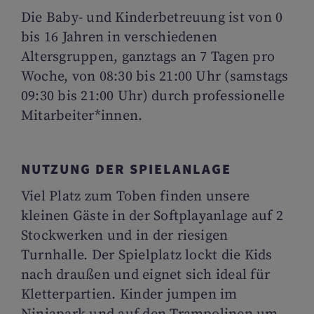
Die Baby- und Kinderbetreuung ist von 0
bis 16 Jahren in verschiedenen
Altersgruppen, ganztags an 7 Tagen pro
Woche, von 08:30 bis 21:00 Uhr (samstags
09:30 bis 21:00 Uhr) durch professionelle
Mitarbeiter*innen.
NUTZUNG DER SPIELANLAGE
Viel Platz zum Toben finden unsere
kleinen Gäste in der Softplayanlage auf 2
Stockwerken und in der riesigen
Turnhalle. Der Spielplatz lockt die Kids
nach draußen und eignet sich ideal für
Kletterpartien. Kinder jumpen im