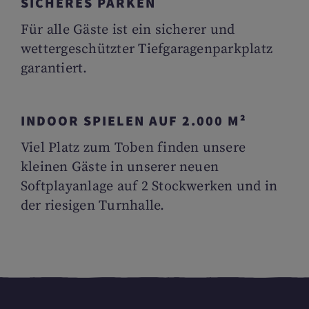
SICHERES PARKEN
Für alle Gäste ist ein sicherer und
wettergeschützter Tiefgaragenparkplatz
garantiert.
INDOOR SPIELEN AUF 2.000 M²
Viel Platz zum Toben finden unsere
kleinen Gäste in unserer neuen
Softplayanlage auf 2 Stockwerken und in
der riesigen Turnhalle.