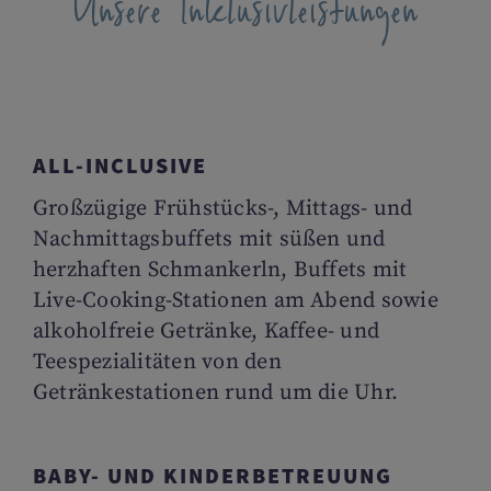
Unsere Inklusivleistungen
ALL-INCLUSIVE
Großzügige Frühstücks-, Mittags- und
Nachmittagsbuffets mit süßen und
herzhaften Schmankerln, Buffets mit
Live-Cooking-Stationen am Abend sowie
alkoholfreie Getränke, Kaffee- und
Teespezialitäten von den
Getränkestationen rund um die Uhr.
BABY- UND KINDERBETREUUNG