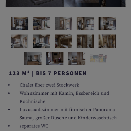
123 M² | BIS 7 PERSONEN
Chalet über zwei Stockwerk
Wohnzimmer mit Kamin, Essbereich und
Kochnische
Luxusbadezimmer mit finnischer Panorama
Sauna, großer Dusche und Kinderwaschtisch
separates WC